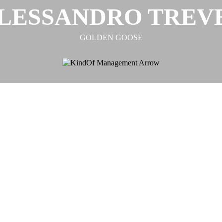
LESSANDRO TREV
GOLDEN GOOSE